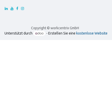
Copyright © workcentrix GmbH
Unterstützt durch
- Erstellen Sie eine
kostenlose Website