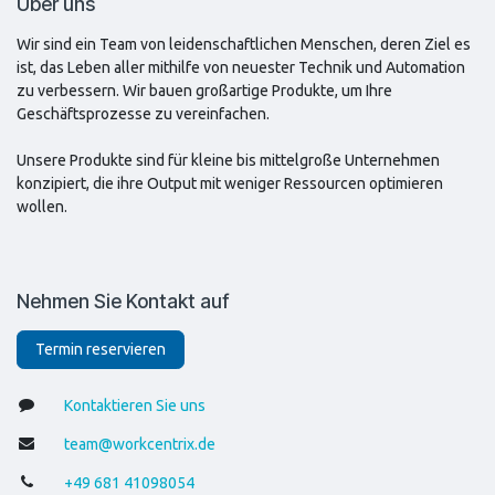
Über uns
Wir sind ein Team von leidenschaftlichen Menschen, deren Ziel es
ist, das Leben aller mithilfe von neuester Technik und Automation
zu verbessern. Wir bauen großartige Produkte, um Ihre
Geschäftsprozesse zu vereinfachen.
Unsere Produkte sind für kleine bis mittelgroße Unternehmen
konzipiert, die ihre Output mit weniger Ressourcen optimieren
wollen.
Nehmen Sie Kontakt auf
Termin reservieren
Kontaktie​​​​ren Sie uns
team@workcentrix.de
+49 681 41098054