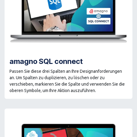
amagno SQL connect
Passen Sie diese drei Spalten an Ihre Designanforderungen
an. Um Spalten zu duplizieren, zu löschen oder zu
verschieben, markieren Sie die Spalte und verwenden Sie die
oberen Symbole, um Ihre Aktion auszuführen.