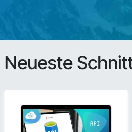
Neueste Schnitt