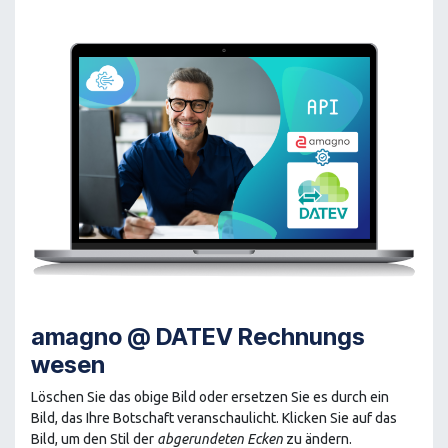
amagno @ DATEV Rechnungs​
wesen
Löschen Sie das obige Bild oder ersetzen Sie es durch ein
Bild, das Ihre Botschaft veranschaulicht. Klicken Sie auf das
Bild, um den Stil der
abgerundeten Ecken
zu ändern.