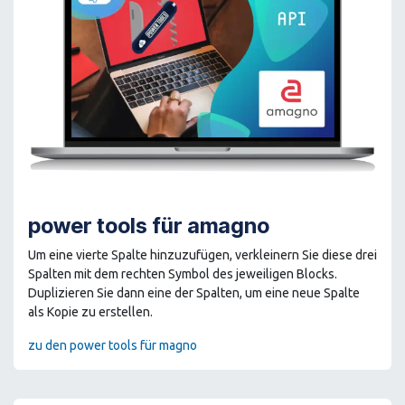
power tools für amagno
Um eine vierte Spalte hinzuzufügen, verkleinern Sie diese drei
Spalten mit dem rechten Symbol des jeweiligen Blocks.
Duplizieren Sie dann eine der Spalten, um eine neue Spalte
als Kopie zu erstellen.
zu den power tools für magno